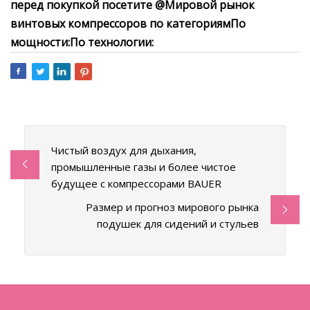
перед покупкой посетите @
Мировой рынок
винтовых компрессоров по категориям
По
мощности:
По технологии:
Чистый воздух для дыхания,
промышленные газы и более чистое
будущее с компрессорами BAUER
Размер и прогноз мирового рынка
подушек для сидений и стульев