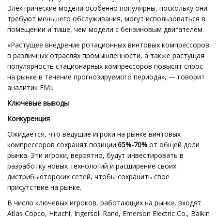
Электрические модели особенно популярны, поскольку они
требуют меньшего обслуживания, могут использоваться в
помещении и тише, чем модели с бензиновым двигателем.
«Растущее внедрение ротационных винтовых компрессоров
в различных отраслях промышленности, а также растущая
популярность стационарных компрессоров повысят спрос
на рынке в течение прогнозируемого периода», — говорит
аналитик FMI.
Ключевые выводы
Конкуренция
Ожидается, что ведущие игроки на рынке винтовых
компрессоров сохранят позиции.
65%-70%
от общей доли
рынка. Эти игроки, вероятно, будут инвестировать в
разработку новых технологий и расширение своих
дистрибьюторских сетей, чтобы сохранить свое
присутствие на рынке.
В число ключевых игроков, работающих на рынке, входят
Atlas Copco, Hitachi, Ingersoll Rand, Emerson Electric Co., Baikin