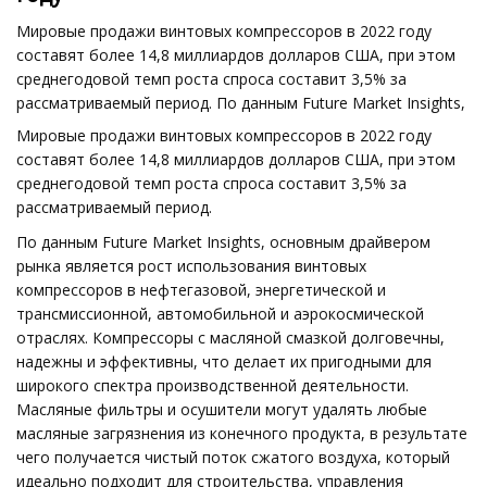
Мировые продажи винтовых компрессоров в 2022 году
составят более 14,8 миллиардов долларов США, при этом
среднегодовой темп роста спроса составит 3,5% за
рассматриваемый период. По данным Future Market Insights,
Мировые продажи винтовых компрессоров в 2022 году
составят более 14,8 миллиардов долларов США, при этом
среднегодовой темп роста спроса составит 3,5% за
рассматриваемый период.
По данным Future Market Insights, основным драйвером
рынка является рост использования винтовых
компрессоров в нефтегазовой, энергетической и
трансмиссионной, автомобильной и аэрокосмической
отраслях. Компрессоры с масляной смазкой долговечны,
надежны и эффективны, что делает их пригодными для
широкого спектра производственной деятельности.
Масляные фильтры и осушители могут удалять любые
масляные загрязнения из конечного продукта, в результате
чего получается чистый поток сжатого воздуха, который
идеально подходит для строительства, управления