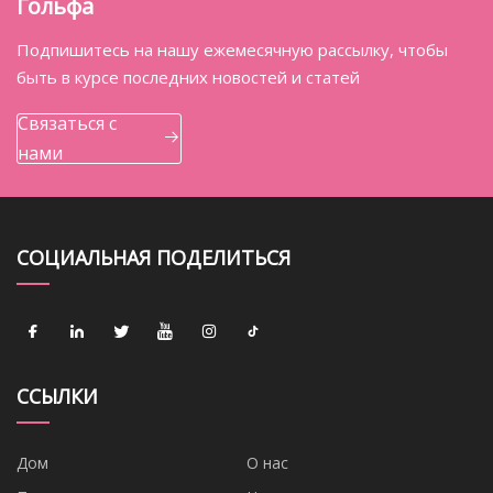
Гольфа
Подпишитесь на нашу ежемесячную рассылку, чтобы
быть в курсе последних новостей и статей
Связаться с
нами
СОЦИАЛЬНАЯ ПОДЕЛИТЬСЯ
ССЫЛКИ
Дом
О нас