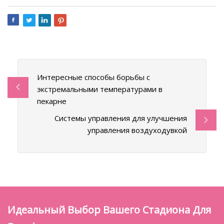
Интересные способы борьбы с
экстремальными температурами в
пекарне
Системы управления для улучшения
управления воздуходувкой
Идеальный Выбор Вашего Стадиона Для