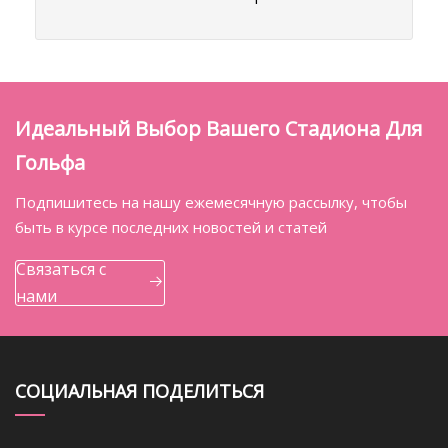
Идеальный Выбор Вашего Стадиона Для
Гольфа
Подпишитесь на нашу ежемесячную рассылку, чтобы
быть в курсе последних новостей и статей
Связаться с
нами
СОЦИАЛЬНАЯ ПОДЕЛИТЬСЯ