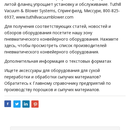
литой фланец упрощает установку и обслуживание. Tuthill
Vacuum & Blower Systems, Спрингфилд, Миссури, 800-825-
6937, www.tuthillvacuumblower.com
Для получения соответствующих статей, новостей и
обзоров оборудования посетите нашу зону
пневматического конвейерного оборудования. Нажмите
здесь, чтобы просмотреть список производителей
пневматического конвейерного оборудования.
Дополнительная информация о текстовых форматах
Ищете аксессуары для оборудования для сухой
переработки и обработки сыпучих материалов?
Обратитесь к Главному справочнику предприятий по
производству порошков и сыпучих материалов.