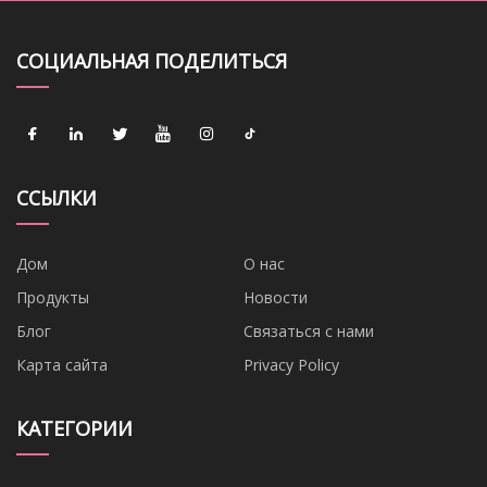
СОЦИАЛЬНАЯ ПОДЕЛИТЬСЯ
ССЫЛКИ
Дом
О нас
Продукты
Новости
Блог
Связаться с нами
Карта сайта
Privacy Policy
КАТЕГОРИИ