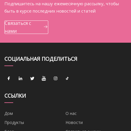
Подпишитесь на нашу ежемесячную рассылку, чтобы
быть в курсе последних новостей и статей
Связаться с
нами
СОЦИАЛЬНАЯ ПОДЕЛИТЬСЯ
ССЫЛКИ
Дом
О нас
Продукты
Новости